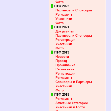
Фото
ПТФ 2022
Партнеры и Спонсоры
Регламент
Участники
Фото
ПТФ 2021
Документы
Партнеры и Спонсоры
Регистрация
Участники
Фото
ПТФ 2019
Новости
Проезд
Проживание
Расписание
Регистрация
Регламент
Спонсоры и Партнеры
Участники
Фото
ПТФ 2018
Регламент
Зачетные категории
Участники и Гости