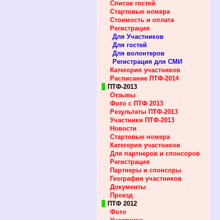
Список гостей
Стартовые номера
Стоимость и оплата
Регистрация
Для Участников
Для гостей
Для волонтеров
Регистрация для СМИ
Категория участников
Расписание ПТФ-2014
ПТФ-2013
Отзывы
Фото c ПТФ 2013
Результаты ПТФ-2013
Участники ПТФ-2013
Новости
Стартовые номера
Категория участников
Для партнеров и спонсоров
Регистрация
Партнеры и спонсоры
География участников
Документы
Проезд
ПТФ 2012
Фото