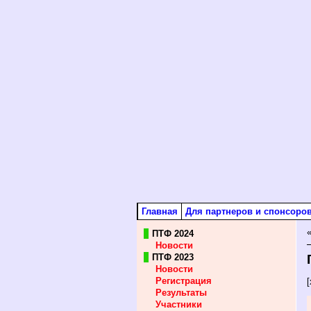
Главная
Для партнеров и спонсоро
ПТФ 2024
Новости
ПТФ 2023
Новости
Регистрация
Результаты
Участники