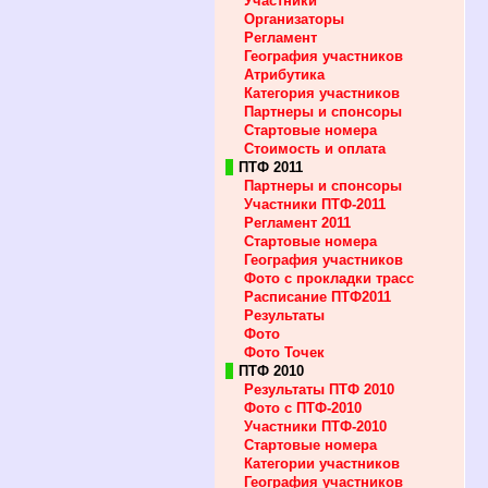
Участники
Организаторы
Регламент
География участников
Атрибутика
Категория участников
Партнеры и спонсоры
Стартовые номера
Стоимость и оплата
ПТФ 2011
Партнеры и спонсоры
Участники ПТФ-2011
Регламент 2011
Стартовые номера
География участников
Фото с прокладки трасс
Расписание ПТФ2011
Результаты
Фото
Фото Точек
ПТФ 2010
Результаты ПТФ 2010
Фото с ПТФ-2010
Участники ПТФ-2010
Стартовые номера
Категории участников
География участников