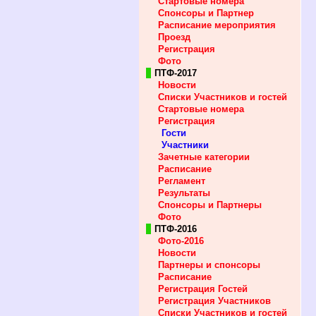
Стартовые номера
Спонсоры и Партнер
Расписание мероприятия
Проезд
Регистрация
Фото
ПТФ-2017
Новости
Списки Участников и гостей
Стартовые номера
Регистрация
Гости
Участники
Зачетные категории
Расписание
Регламент
Результаты
Спонсоры и Партнеры
Фото
ПТФ-2016
Фото-2016
Новости
Партнеры и спонсоры
Расписание
Регистрация Гостей
Регистрация Участников
Списки Участников и гостей